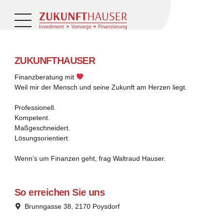
ZUKUNFTHAUSER
Finanzberatung mit
Weil mir der Mensch und seine Zukunft am Herzen liegt.
Professionell.
Kompetent.
Maßgeschneidert.
Lösungsorientiert.
Wenn’s um Finanzen geht, frag Waltraud Hauser.
So erreichen Sie uns
Brunngasse 38, 2170 Poysdorf