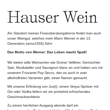
Am Standort meines Finanzberatungsbüros findet man auch
unser Weingut, welches mein Mann Werner in der 13.
Generation (anno1555) führt.
Das Motto von Werner: Das Leben macht Spaß!
Wir bieten edle Weinsorten wie Grüner Veltliner, Gemischter
Satz, Muskateller und Sauvignon blanc an und haben uns mit
unserem Frizzante Poy-Secco, den es auch in zwei
alkoholfreien Varianten gibt, einen Namen gemacht.
Mit unserer Erfindung von Jus(t), einem Verjus-Spritzer mit
Gin oder Vodka liefern wir ein prickelnd erfrischendes
Geschmackserlebnis.
Zu einem herrlichen Ausgang abends darf ein