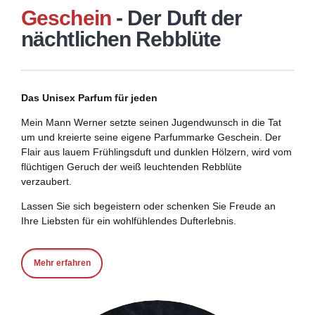
Geschein
- Der Duft der
nächtlichen Rebblüte
Das Unisex Parfum für jeden
Mein Mann Werner setzte seinen Jugendwunsch in die Tat
um und kreierte seine eigene Parfummarke Geschein. Der
Flair aus lauem Frühlingsduft und dunklen Hölzern, wird vom
flüchtigen Geruch der weiß leuchtenden Rebblüte
verzaubert.
Lassen Sie sich begeistern oder schenken Sie Freude an
Ihre Liebsten für ein wohlfühlendes Dufterlebnis.
Mehr erfahren