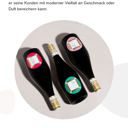
er seine Kunden mit moderner Vielfalt an Geschmack oder
Duft bereichern kann.